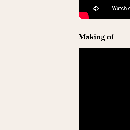
Making of