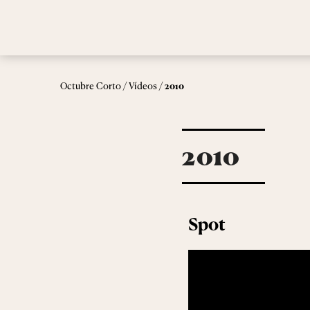
/
/
Octubre Corto
Vídeos
2010
2010
Spot