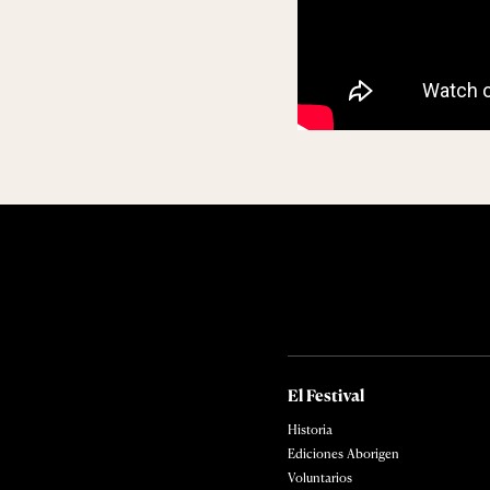
El Festival
Historia
Ediciones Aborigen
Voluntarios