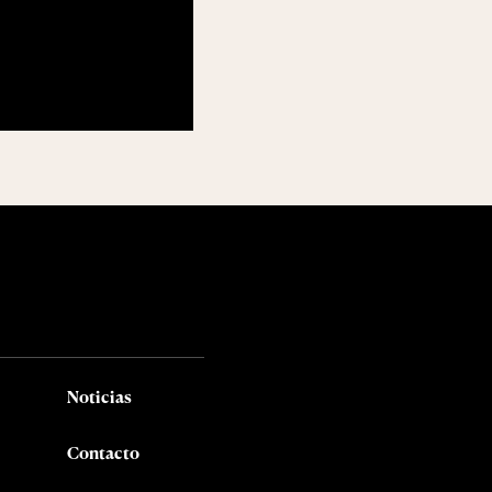
Noticias
Contacto