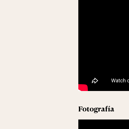
Fotografía