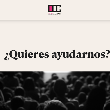
¿Quieres
ayudarnos