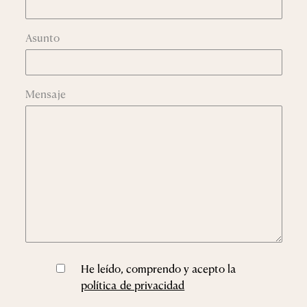
Asunto
Mensaje
He leído, comprendo y acepto la
política de privacidad