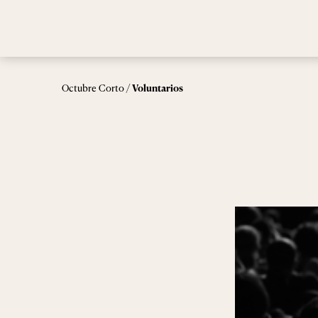
/
Octubre Corto
Voluntarios