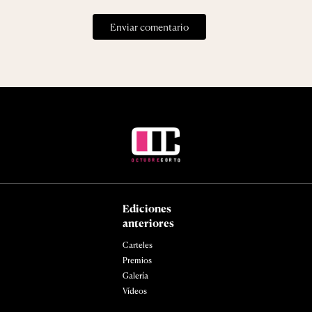
Ediciones
anteriores
Carteles
Premios
Galería
Vídeos