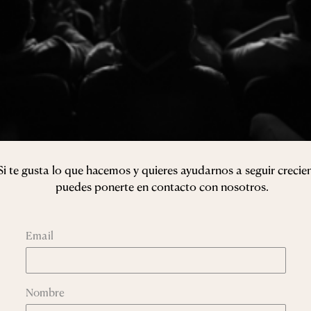
Si te gusta lo que hacemos y quieres
ayudarnos a seguir crecie
puedes
ponerte en contacto con nosotros.
Email
Nombre