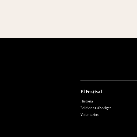
El Festival
Historia
Ediciones Aborigen
Voluntarios