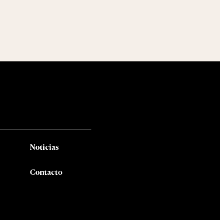
Noticias
Contacto