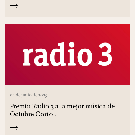
02 de junio de 2025
Premio Radio 3 a la mejor música de
Octubre Corto .