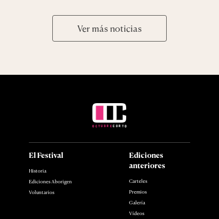
Ver más noticias
El Festival
Ediciones
anteriores
Historia
Carteles
Ediciones Aborigen
Premios
Voluntarios
Galería
Vídeos