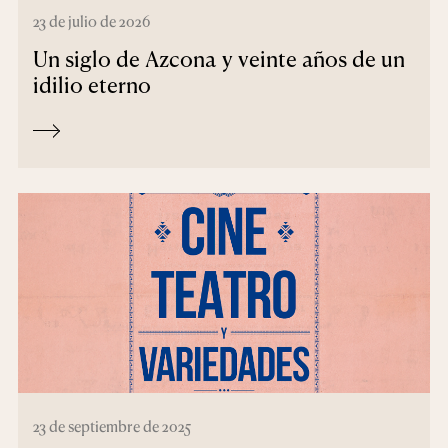
23 de julio de 2026
Un siglo de Azcona y veinte años de un
idilio eterno
23 de septiembre de 2025