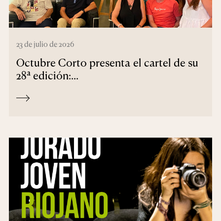
23 de julio de 2026
Octubre Corto presenta el cartel de su
28ª edición:...