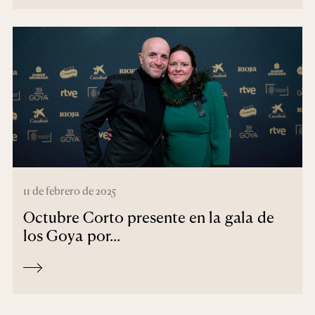
11 de febrero de 2025
Octubre Corto presente en la gala de
los Goya por...