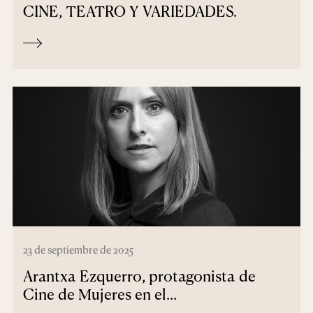
CINE, TEATRO Y VARIEDADES.
23 de septiembre de 2025
Arantxa Ezquerro, protagonista de
Cine de Mujeres en el...