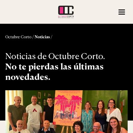
/
/
Octubre Corto
Noticias
Noticias de Octubre Corto.
No te pierdas las últimas
novedades.