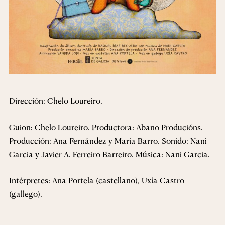
Dirección: Chelo Loureiro.
Guion: Chelo Loureiro. Productora: Abano Producións.
Producción: Ana Fernández y Maria Barro. Sonido: Nani
Garcia y Javier A. Ferreiro Barreiro. Música: Nani Garcia.
Intérpretes: Ana Portela (castellano), Uxía Castro
(gallego).