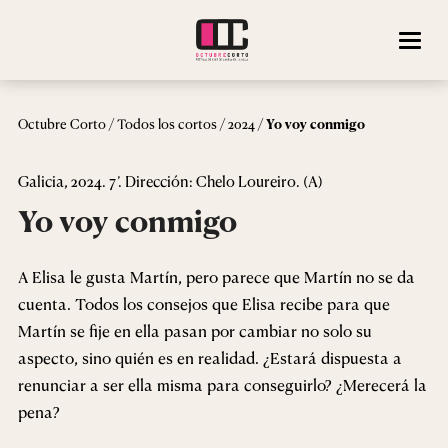
/
/
/
Octubre Corto
Todos los cortos
2024
Yo voy conmigo
Galicia, 2024. 7’. Dirección: Chelo Loureiro. (A)
Yo voy conmigo
A Elisa le gusta Martín, pero parece que Martín no se da
cuenta. Todos los consejos que Elisa recibe para que
Martín se fije en ella pasan por cambiar no solo su
aspecto, sino quién es en realidad. ¿Estará dispuesta a
renunciar a ser ella misma para conseguirlo? ¿Merecerá la
pena?