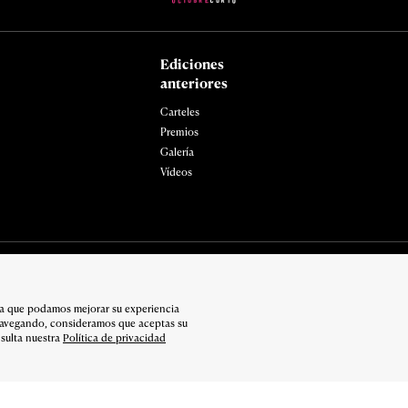
Ediciones
anteriores
Carteles
Premios
Galería
Vídeos
ara que podamos mejorar su experiencia
navegando, consideramos que aceptas su
sulta nuestra
Política de privacidad