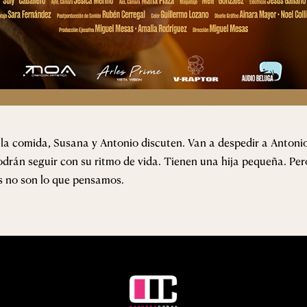
 la comida, Susana y Antonio discuten. Van a despedir a Antonio
drán seguir con su ritmo de vida. Tienen una hija pequeña. Per
s no son lo que pensamos.