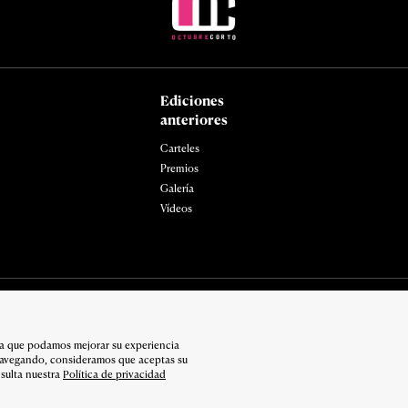
Ediciones
anteriores
Carteles
Premios
Galería
Vídeos
ara que podamos mejorar su experiencia
navegando, consideramos que aceptas su
sulta nuestra
Política de privacidad