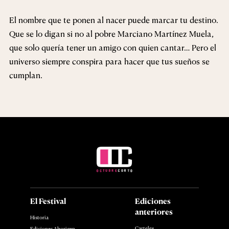
El nombre que te ponen al nacer puede marcar tu destino.
Que se lo digan si no al pobre Marciano Martínez Muela,
que solo quería tener un amigo con quien cantar… Pero el
universo siempre conspira para hacer que tus sueños se
cumplan.
El Festival
Ediciones
anteriores
Historia
Carteles
Ediciones Aborigen