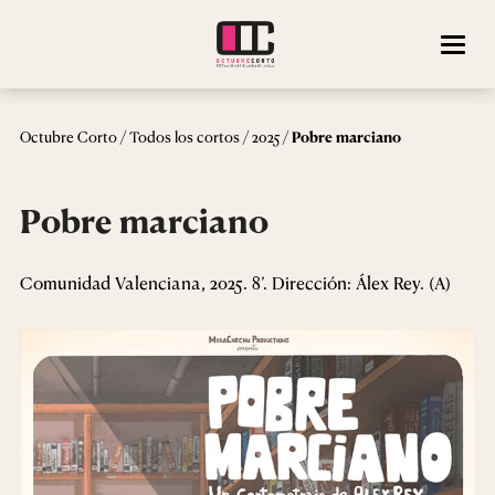
/
/
/
Octubre Corto
Todos los cortos
2025
Pobre marciano
Pobre marciano
Comunidad Valenciana, 2025. 8’. Dirección: Álex Rey. (A)