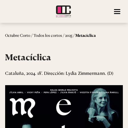
/
/
/
Octubre Corto
Todos los cortos
2025
Metacíclica
Metacíclica
Cataluña, 2024. 18’. Dirección: Lydia Zimmermann. (D)