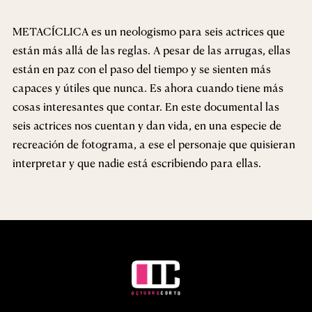
METACÍCLICA es un neologismo para seis actrices que
están más allá de las reglas. A pesar de las arrugas, ellas
están en paz con el paso del tiempo y se sienten más
capaces y útiles que nunca. Es ahora cuando tiene más
cosas interesantes que contar. En este documental las
seis actrices nos cuentan y dan vida, en una especie de
recreación de fotograma, a ese el personaje que quisieran
interpretar y que nadie está escribiendo para ellas.