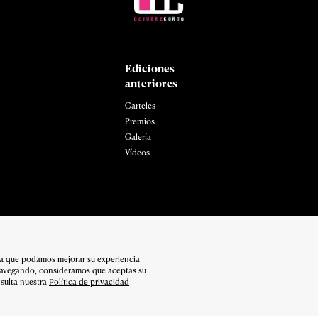
Ediciones
anteriores
Carteles
Premios
Galería
Vídeos
ara que podamos mejorar su experiencia
navegando, consideramos que aceptas su
sulta nuestra
Política de privacidad