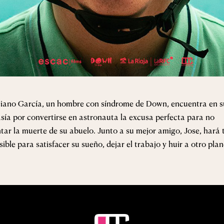
iano García, un hombre con síndrome de Down, encuentra en s
sía por convertirse en astronauta la excusa perfecta para no
tar la muerte de su abuelo. Junto a su mejor amigo, Jose, hará
sible para satisfacer su sueño, dejar el trabajo y huir a otro plan