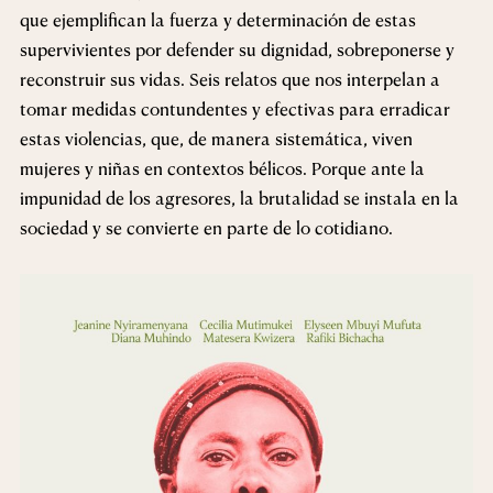
que ejemplifican la fuerza y determinación de estas
supervivientes por defender su dignidad, sobreponerse y
reconstruir sus vidas. Seis relatos que nos interpelan a
tomar medidas contundentes y efectivas para erradicar
estas violencias, que, de manera sistemática, viven
mujeres y niñas en contextos bélicos. Porque ante la
impunidad de los agresores, la brutalidad se instala en la
sociedad y se convierte en parte de lo cotidiano.