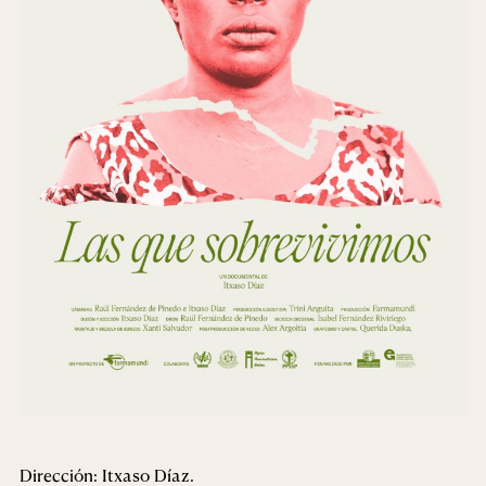
Dirección: Itxaso Díaz.