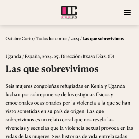
/
/
/
Octubre Corto
Todos los cortos
2024
Las que sobrevivimos
Uganda / España, 2024. 25’. Dirección: Itxaso Díaz. (D)
Las que sobrevivimos
Seis mujeres congoleñas refugiadas en Kenia y Uganda
luchan por sobreponerse de los estigmas físicos y
emocionales ocasionados por la violencia a la que se han
visto sometidas en su país de origen. Las que
sobrevivimos es un relato coral que nos revela las
vivencias y secuelas que la violencia sexual provoca en las
vidas de las mujeres. Seis historias de vida entrelazadas