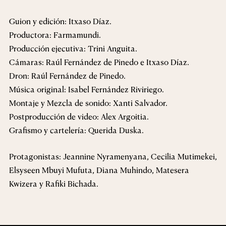
Guion y edición: Itxaso Díaz.
Productora: Farmamundi.
Producción ejecutiva: Trini Anguita.
Cámaras: Raúl Fernández de Pinedo e Itxaso Díaz.
Dron: Raúl Fernández de Pinedo.
Música original: Isabel Fernández Riviriego.
Montaje y Mezcla de sonido: Xanti Salvador.
Postproducción de video: Alex Argoitia.
Grafismo y cartelería: Querida Duska.
Protagonistas: Jeannine Nyramenyana, Cecilia Mutimekei,
Elsyseen Mbuyi Mufuta, Diana Muhindo, Matesera
Kwizera y Rafiki Bichada.