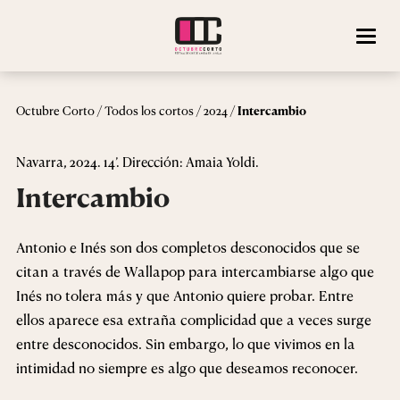
/
/
/
Octubre Corto
Todos los cortos
2024
Intercambio
Navarra, 2024. 14’. Dirección: Amaia Yoldi.
Intercambio
Antonio e Inés son dos completos desconocidos que se
citan a través de Wallapop para intercambiarse algo que
Inés no tolera más y que Antonio quiere probar. Entre
ellos aparece esa extraña complicidad que a veces surge
entre desconocidos. Sin embargo, lo que vivimos en la
intimidad no siempre es algo que deseamos reconocer.