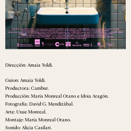
Dirección: Amaia Yoldi.
Guion: Amaia Yoldi.
Productora: Cambur.
Producción: María Monreal Otano e Idoia Aragón.
Fotografía: David G. Mendizábal.
Arte: Uxue Monreal.
Montaje: María Monreal Otano.
Sonido: Alicia Casilari.