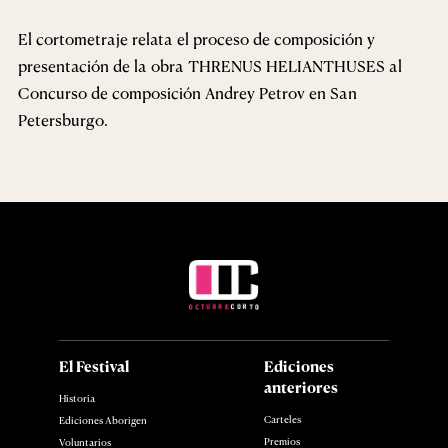
El cortometraje relata el proceso de composición y
presentación de la obra THRENUS HELIANTHUSES al
Concurso de composición Andrey Petrov en San
Petersburgo.
El Festival
Ediciones
anteriores
Historia
Carteles
Ediciones Aborigen
Premios
Voluntarios