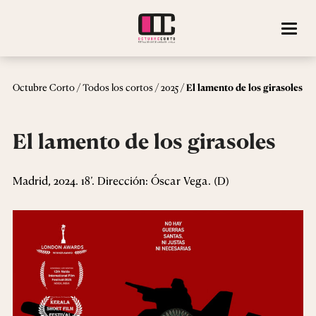
/
/
/
Octubre Corto
Todos los cortos
2025
El lamento de los girasoles
El lamento de los girasoles
Madrid, 2024. 18’. Dirección: Óscar Vega. (D)