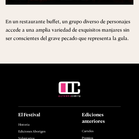
En un restaurante buffet, un grupo diverso de personajes
accede a una amplia variedad de exquisitos manjares sin
ser conscientes del grave pecado que representa la gula.
El Festival
Ediciones
anteriores
Historia
Carteles
Ediciones Aborigen
Premios
Voluntarios