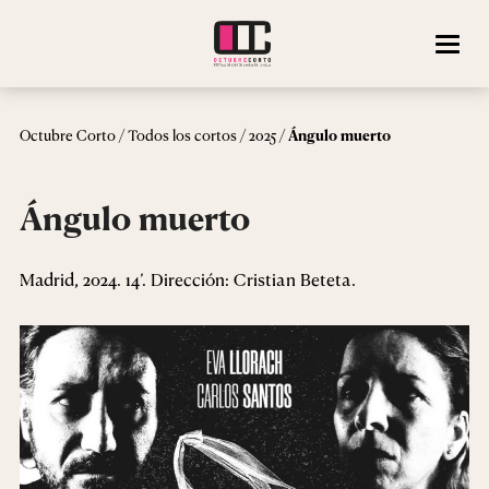
/
/
/
Octubre Corto
Todos los cortos
2025
Ángulo muerto
Ángulo muerto
Madrid, 2024. 14’. Dirección: Cristian Beteta.