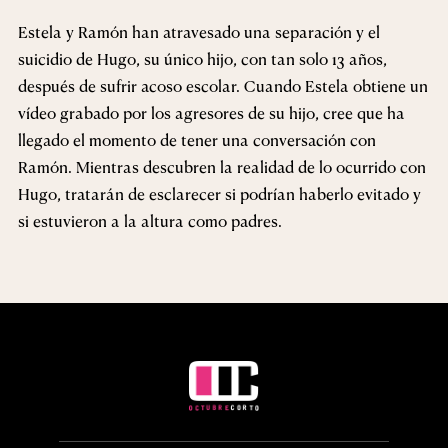
Estela y Ramón han atravesado una separación y el
suicidio de Hugo, su único hijo, con tan solo 13 años,
después de sufrir acoso escolar. Cuando Estela obtiene un
vídeo grabado por los agresores de su hijo, cree que ha
llegado el momento de tener una conversación con
Ramón. Mientras descubren la realidad de lo ocurrido con
Hugo, tratarán de esclarecer si podrían haberlo evitado y
si estuvieron a la altura como padres.