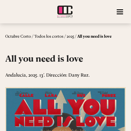
/
/
/
Octubre Corto
Todos los cortos
2025
All you need is love
All you need is love
Andalucia, 2025. 13’. Dirección: Dany Ruz.