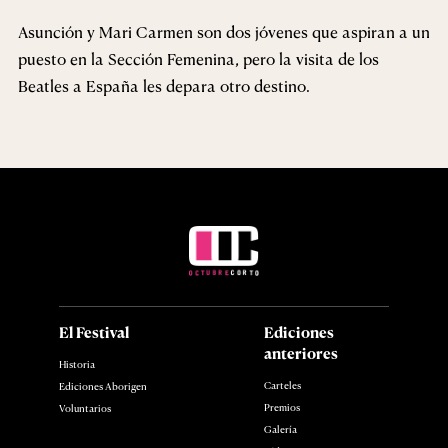
Asunción y Mari Carmen son dos jóvenes que aspiran a un
puesto en la Sección Femenina, pero la visita de los
Beatles a España les depara otro destino.
El Festival
Ediciones
anteriores
Historia
Carteles
Ediciones Aborigen
Premios
Voluntarios
Galería