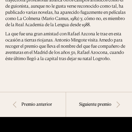
de guionista, aunque no le gusta verse reconocido como tal, ha
publicado varias novelas, ha aparecido fugazmente en películas
como La Colmena (Mario Camus, 1982) y, cómo no, es miembro
de la Real Academia de la Lengua desde 1988.
La que fue una gran amistad con Rafael Azcona le trae en esta
ocasión a tierras riojanas. Antonio Mingote visita Arnedo para
recoger el premio que lleva el nombre del que fue compañero de
aventuras en el Madrid de los años 50, Rafael Azocona, cuando
éste último llegó a la capital tras dejar su natal Logroño.
Premio anterior
Siguiente premio