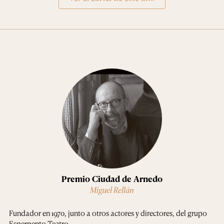
Premio Ciudad de Arnedo
Miguel Rellán
Fundador en 1970, junto a otros actores y directores, del grupo
Esperpento Teatro.