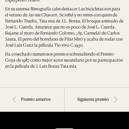
En su extensa filmografía cabe destacar Las bicicletas son para
el verano de Jai-me Chavarri, Se infiel y no mires con quien de
Fernando Trueba, Tata mía de J.L. Borau, El bosque animado de
José L. Cuerda, Amanece que no es poco de José L. Cuerda,
Bajarse al moro de Fernando Colomo, ¡Ay, Carmela! de Carlos
Saura, El perro del hortelano de Pilar Miró y acaba de rodar con
José Luis Garci la pèlícula Tio vivo C.1950.
Ha cosechado numerosos premios sobresaliendo el Premio
Goya de 1987 como mejor actor secundario por su participación
en la película de J. Luis Borau Tata mía.
Premio anterior
Siguiente premio