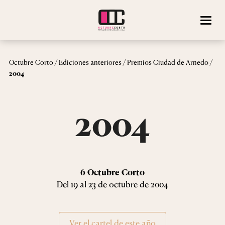
/
/
/
Octubre Corto
Ediciones anteriores
Premios Ciudad de Arnedo
2004
2004
6 Octubre Corto
Del 19 al 23 de octubre de 2004
Ver el cartel de este año