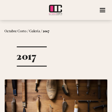
/
/
Octubre Corto
Galería
2017
2017