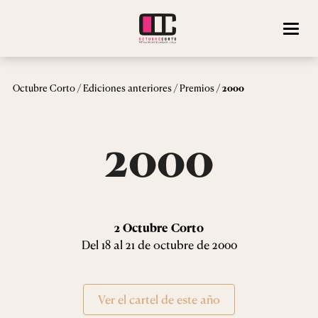
/
/
/
Octubre Corto
Ediciones anteriores
Premios
2000
2000
2 Octubre Corto
Del 18 al 21 de octubre de 2000
Ver el cartel de este año