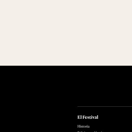
El Festival
Historia