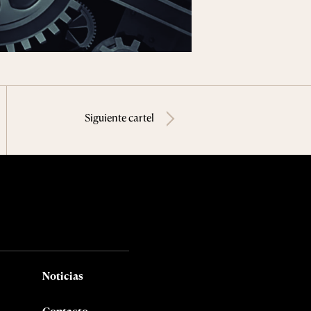
Siguiente cartel
Noticias