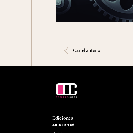
Cartel anterior
Ediciones
anteriores