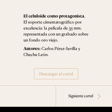
El celuloide como protagonista
.
El soporte cimematográfico por
excelencia: la película de 35 mm.
representada con un grabado sobre
un fondo oro viejo.
Autores:
Carlos Pérez-Sevilla y
Chechu León.
Descargar el cartel
Siguiente cartel